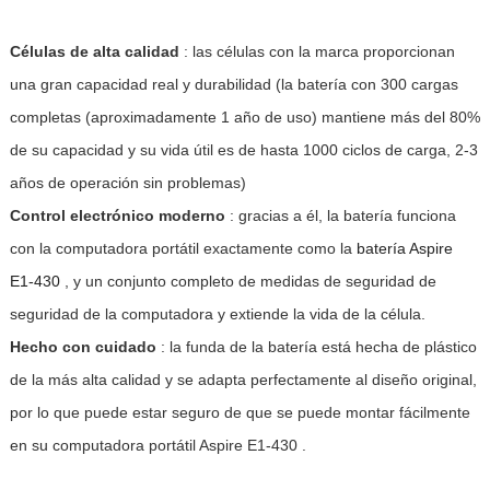
Células de alta calidad
: las células con la marca proporcionan
una gran capacidad real y durabilidad (la batería con 300 cargas
completas (aproximadamente 1 año de uso) mantiene más del 80%
de su capacidad y su vida útil es de hasta 1000 ciclos de carga, 2-3
años de operación sin problemas)
Control electrónico moderno
: gracias a él, la batería funciona
con la computadora portátil exactamente como la
batería Aspire
E1-430
, y un conjunto completo de medidas de seguridad de
seguridad de la computadora y extiende la vida de la célula.
Hecho con cuidado
: la funda de la batería está hecha de plástico
de la más alta calidad y se adapta perfectamente al diseño original,
por lo que puede estar seguro de que se puede montar fácilmente
en su computadora portátil Aspire E1-430 .