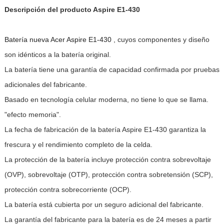
Descripción del producto Aspire E1-430
Batería nueva Acer Aspire E1-430
, cuyos componentes y diseño
son idénticos a la batería original.
La batería tiene una garantía de capacidad confirmada por pruebas
adicionales del fabricante.
Basado en tecnología celular moderna, no tiene lo que se llama.
"efecto memoria".
La fecha de fabricación de la batería Aspire E1-430 garantiza la
frescura y el rendimiento completo de la celda.
La protección de la batería incluye protección contra sobrevoltaje
(OVP), sobrevoltaje (OTP), protección contra sobretensión (SCP),
protección contra sobrecorriente (OCP).
La batería está cubierta por un seguro adicional del fabricante.
La garantía del fabricante para la batería es de 24 meses a partir