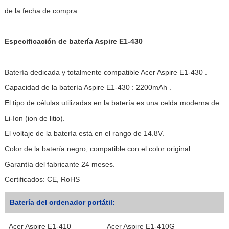
de la fecha de compra.
Especificación de batería Aspire E1-430
Batería dedicada y totalmente compatible Acer Aspire E1-430 .
Capacidad de la batería Aspire E1-430 : 2200mAh .
El tipo de células utilizadas en la batería es una celda moderna de
Li-Ion (ion de litio).
El voltaje de la batería está en el rango de 14.8V.
Color de la batería negro, compatible con el color original.
Garantía del fabricante 24 meses.
Certificados: CE, RoHS
Batería del ordenador portátil:
Acer Aspire E1-410
Acer Aspire E1-410G