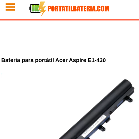
Batería para portátil Acer Aspire E1-430