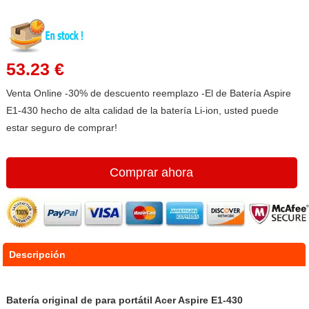
53.23 €
Venta Online -30% de descuento reemplazo -El de Batería Aspire
E1-430 hecho de alta calidad de la batería Li-ion, usted puede
estar seguro de comprar!
Comprar ahora
Descripción
Batería original de para portátil Acer Aspire E1-430