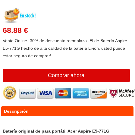
68.88 €
Venta Online -30% de descuento reemplazo -El de Batería Aspire
E5-771G hecho de alta calidad de la batería Li-ion, usted puede
estar seguro de comprar!
Comprar ahora
Descripción
Batería original de para portátil Acer Aspire E5-771G