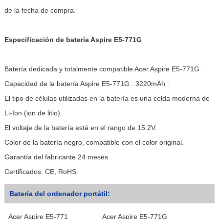
de la fecha de compra.
Especificación de batería Aspire E5-771G
Batería dedicada y totalmente compatible Acer Aspire E5-771G .
Capacidad de la batería Aspire E5-771G : 3220mAh .
El tipo de células utilizadas en la batería es una celda moderna de
Li-Ion (ion de litio).
El voltaje de la batería está en el rango de 15.2V.
Color de la batería negro, compatible con el color original.
Garantía del fabricante 24 meses.
Certificados: CE, RoHS
Batería del ordenador portátil:
Acer Aspire E5-771
Acer Aspire E5-771G