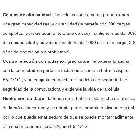
Células de alta calidad
: las células con la marca proporcionan
una gran capacidad real y durabilidad (la batería con 300 cargas
completas (aproximadamente 1 año de uso) mantiene más del 80%
de su capacidad y su vida útil es de hasta 1000 ciclos de carga, 2-3
años de operación sin problemas)
Control electrónico moderno
: gracias a él, la batería funciona
con la computadora portátil exactamente como la
batería Aspire
E5-771G
, y un conjunto completo de medidas de seguridad de
seguridad de la computadora y extiende la vida de la célula.
Hecho con cuidado
: la funda de la batería está hecha de plástico
de la más alta calidad y se adapta perfectamente al diseño original,
por lo que puede estar seguro de que se puede montar fácilmente
en su computadora portátil Aspire E5-771G .