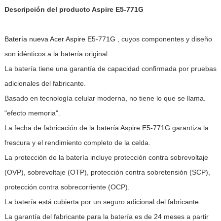
Descripción del producto Aspire E5-771G
Batería nueva Acer Aspire E5-771G
, cuyos componentes y diseño
son idénticos a la batería original.
La batería tiene una garantía de capacidad confirmada por pruebas
adicionales del fabricante.
Basado en tecnología celular moderna, no tiene lo que se llama.
"efecto memoria".
La fecha de fabricación de la batería Aspire E5-771G garantiza la
frescura y el rendimiento completo de la celda.
La protección de la batería incluye protección contra sobrevoltaje
(OVP), sobrevoltaje (OTP), protección contra sobretensión (SCP),
protección contra sobrecorriente (OCP).
La batería está cubierta por un seguro adicional del fabricante.
La garantía del fabricante para la batería es de 24 meses a partir