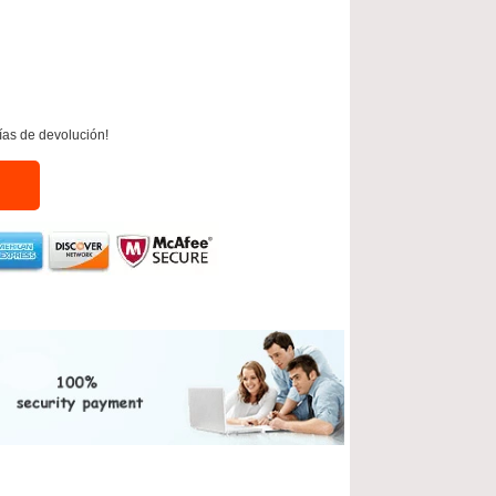
ías de devolución!