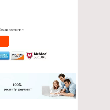
ías de devolución!