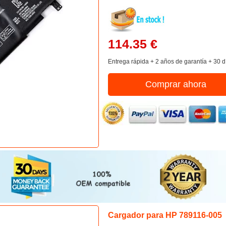
114.35 €
Entrega rápida + 2 años de garantía + 30 d
Comprar ahora
Cargador para HP 789116-005