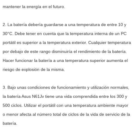
mantener la energía en el futuro.
2. La batería debería guardarse a una temperatura de entre 10 y
30°C. Debe tener en cuenta que la temperatura interna de un PC
portátil es superior a la temperatura exterior. Cualquier temperatura
por debajo de este rango disminuiría el rendimiento de la batería.
Hacer funcionar la batería a una temperatura superior aumenta el
riesgo de explosión de la misma.
3. Bajo unas condiciones de funcionamiento y utilización normales,
la batería Asus N61Jv tiene una vida comprendida entre los 300 y
500 ciclos. Utilizar el portátil con una temperatura ambiente mayor
o menor afecta al número total de ciclos de la vida de servicio de la
batería.