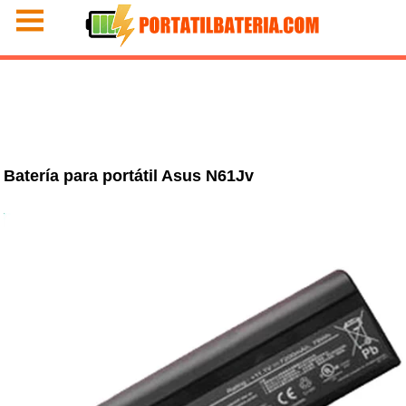
Batería para portátil Asus N61Jv