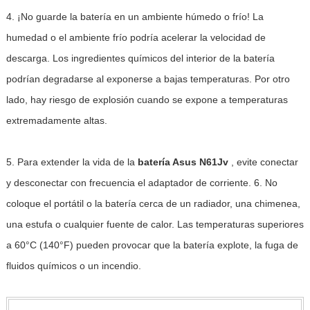
4. ¡No guarde la batería en un ambiente húmedo o frío! La
humedad o el ambiente frío podría acelerar la velocidad de
descarga. Los ingredientes químicos del interior de la batería
podrían degradarse al exponerse a bajas temperaturas. Por otro
lado, hay riesgo de explosión cuando se expone a temperaturas
extremadamente altas.
5. Para extender la vida de la
batería Asus N61Jv
, evite conectar
y desconectar con frecuencia el adaptador de corriente. 6. No
coloque el portátil o la batería cerca de un radiador, una chimenea,
una estufa o cualquier fuente de calor. Las temperaturas superiores
a 60°C (140°F) pueden provocar que la batería explote, la fuga de
fluidos químicos o un incendio.