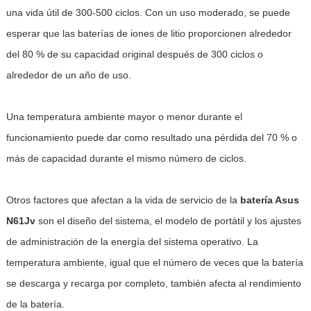
una vida útil de 300-500 ciclos. Con un uso moderado, se puede
esperar que las baterías de iones de litio proporcionen alrededor
del 80 % de su capacidad original después de 300 ciclos o
alrededor de un año de uso.
Una temperatura ambiente mayor o menor durante el
funcionamiento puede dar como resultado una pérdida del 70 % o
más de capacidad durante el mismo número de ciclos.
Otros factores que afectan a la vida de servicio de la
batería Asus
N61Jv
son el diseño del sistema, el modelo de portátil y los ajustes
de administración de la energía del sistema operativo. La
temperatura ambiente, igual que el número de veces que la batería
se descarga y recarga por completo, también afecta al rendimiento
de la batería.