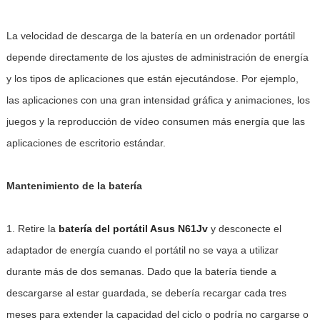
La velocidad de descarga de la batería en un ordenador portátil
depende directamente de los ajustes de administración de energía
y los tipos de aplicaciones que están ejecutándose. Por ejemplo,
las aplicaciones con una gran intensidad gráfica y animaciones, los
juegos y la reproducción de vídeo consumen más energía que las
aplicaciones de escritorio estándar.
Mantenimiento de la batería
1. Retire la
batería del portátil Asus N61Jv
y desconecte el
adaptador de energía cuando el portátil no se vaya a utilizar
durante más de dos semanas. Dado que la batería tiende a
descargarse al estar guardada, se debería recargar cada tres
meses para extender la capacidad del ciclo o podría no cargarse o