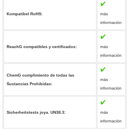
Kompatibel RoHS:
más
información
ReachG compatibles y certificados:
más
información
ChemG cumplimiento de todas las
más
Sustancias Prohibidas:
información
Sicherheitstests joya. UN38.3:
más
información