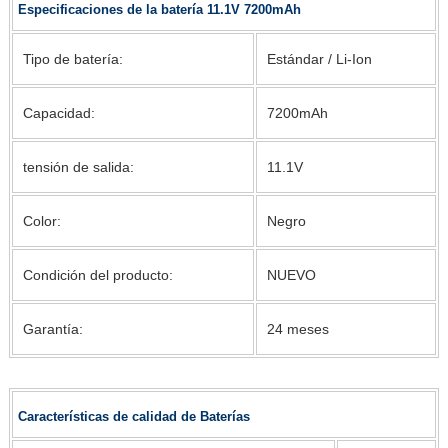
Especificaciones de la batería 11.1V 7200mAh
Tipo de batería:
Estándar / Li-Ion
Capacidad:
7200mAh
tensión de salida:
11.1V
Color:
Negro
Condición del producto:
NUEVO
Garantía:
24 meses
Características de calidad de Baterías