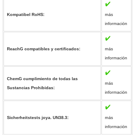
Kompatibel RoHS:
más
información
ReachG compatibles y certificados:
más
información
ChemG cumplimiento de todas las
más
Sustancias Prohibidas:
información
Sicherheitstests joya. UN38.3:
más
información