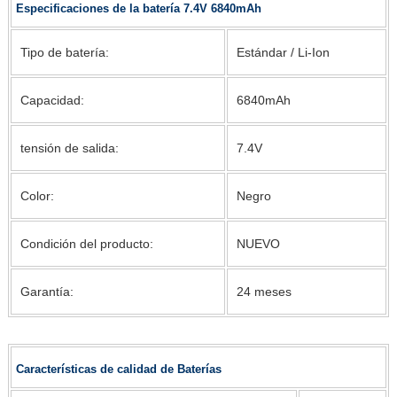
Especificaciones de la batería 7.4V 6840mAh
Tipo de batería:
Estándar / Li-Ion
Capacidad:
6840mAh
tensión de salida:
7.4V
Color:
Negro
Condición del producto:
NUEVO
Garantía:
24 meses
Características de calidad de Baterías