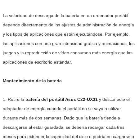
La velocidad de descarga de la batería en un ordenador portátil
depende directamente de los ajustes de administración de energía
y los tipos de aplicaciones que están ejecutándose. Por ejemplo,
las aplicaciones con una gran intensidad gráfica y animaciones, los
juegos y la reproducción de vídeo consumen más energía que las
aplicaciones de escritorio estándar.
Mantenimiento de la batería
1. Retire la
batería del portátil Asus C22-UX31
y desconecte el
adaptador de energía cuando el portátil no se vaya a utilizar
durante más de dos semanas. Dado que la batería tiende a
descargarse al estar guardada, se debería recargar cada tres
meses para extender la capacidad del ciclo o podría no cargarse o