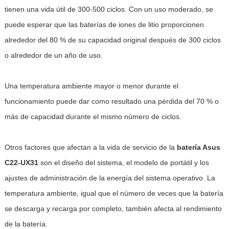
tienen una vida útil de 300-500 ciclos. Con un uso moderado, se
puede esperar que las baterías de iones de litio proporcionen
alrededor del 80 % de su capacidad original después de 300 ciclos
o alrededor de un año de uso.
Una temperatura ambiente mayor o menor durante el
funcionamiento puede dar como resultado una pérdida del 70 % o
más de capacidad durante el mismo número de ciclos.
Otros factores que afectan a la vida de servicio de la
batería Asus
C22-UX31
son el diseño del sistema, el modelo de portátil y los
ajustes de administración de la energía del sistema operativo. La
temperatura ambiente, igual que el número de veces que la batería
se descarga y recarga por completo, también afecta al rendimiento
de la batería.