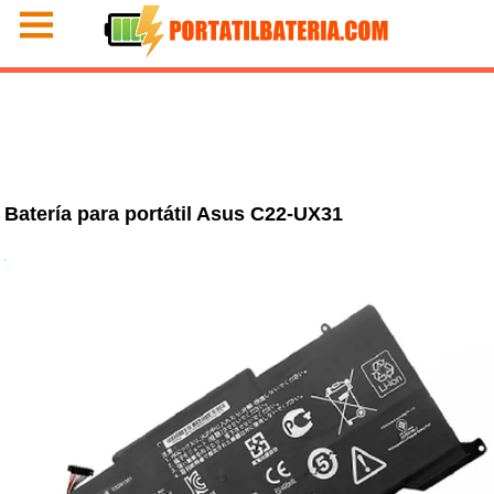
Batería para portátil Asus C22-UX31