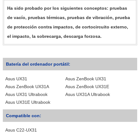
Ha sido probado por los siguientes conceptos: pruebas
de vacío, pruebas térmicas, pruebas de vibración, prueba
de protección contra impactos, de cortocircuito externo,
el impacto, la sobrecarga, descarga forzosa.
Batería del ordenador portátil:
Asus UX31
Asus ZenBook UX31
Asus ZenBook UX31A
Asus ZenBook UX31E
Asus UX31 Ultrabook
Asus UX31A Ultrabook
Asus UX31E Ultrabook
Compatible con:
Asus C22-UX31