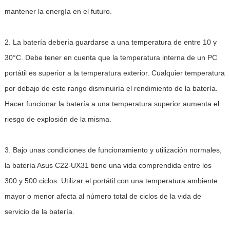
mantener la energía en el futuro.
2. La batería debería guardarse a una temperatura de entre 10 y
30°C. Debe tener en cuenta que la temperatura interna de un PC
portátil es superior a la temperatura exterior. Cualquier temperatura
por debajo de este rango disminuiría el rendimiento de la batería.
Hacer funcionar la batería a una temperatura superior aumenta el
riesgo de explosión de la misma.
3. Bajo unas condiciones de funcionamiento y utilización normales,
la batería Asus C22-UX31 tiene una vida comprendida entre los
300 y 500 ciclos. Utilizar el portátil con una temperatura ambiente
mayor o menor afecta al número total de ciclos de la vida de
servicio de la batería.