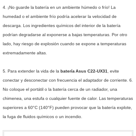
4. ¡No guarde la batería en un ambiente húmedo o frío! La
humedad o el ambiente frío podría acelerar la velocidad de
descarga. Los ingredientes químicos del interior de la batería
podrían degradarse al exponerse a bajas temperaturas. Por otro
lado, hay riesgo de explosión cuando se expone a temperaturas
extremadamente altas.
5. Para extender la vida de la
batería Asus C22-UX31
, evite
conectar y desconectar con frecuencia el adaptador de corriente. 6.
No coloque el portátil o la batería cerca de un radiador, una
chimenea, una estufa o cualquier fuente de calor. Las temperaturas
superiores a 60°C (140°F) pueden provocar que la batería explote,
la fuga de fluidos químicos o un incendio.