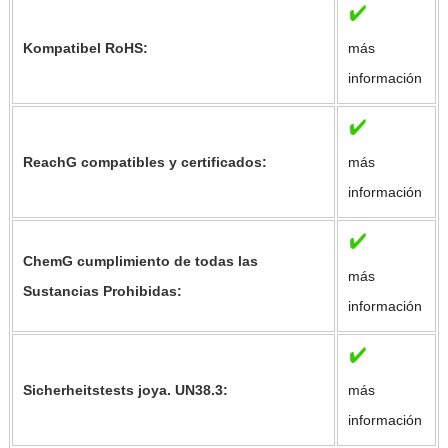
Kompatibel RoHS:
más
información
ReachG compatibles y certificados:
más
información
ChemG cumplimiento de todas las
más
Sustancias Prohibidas:
información
Sicherheitstests joya. UN38.3:
más
información