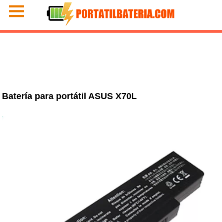
Batería para portátil ASUS X70L