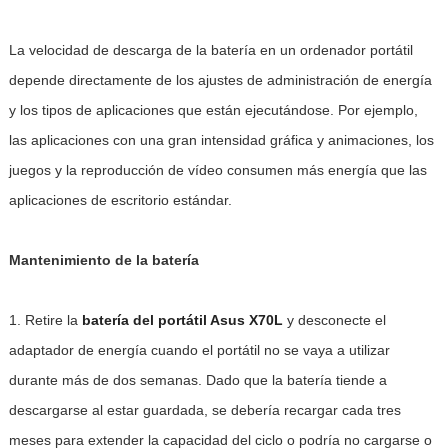
La velocidad de descarga de la batería en un ordenador portátil
depende directamente de los ajustes de administración de energía
y los tipos de aplicaciones que están ejecutándose. Por ejemplo,
las aplicaciones con una gran intensidad gráfica y animaciones, los
juegos y la reproducción de vídeo consumen más energía que las
aplicaciones de escritorio estándar.
Mantenimiento de la batería
1. Retire la
batería del portátil Asus X70L
y desconecte el
adaptador de energía cuando el portátil no se vaya a utilizar
durante más de dos semanas. Dado que la batería tiende a
descargarse al estar guardada, se debería recargar cada tres
meses para extender la capacidad del ciclo o podría no cargarse o