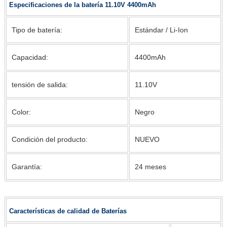
Especificaciones de la batería 11.10V 4400mAh
Tipo de batería:
Estándar / Li-Ion
Capacidad:
4400mAh
tensión de salida:
11.10V
Color:
Negro
Condición del producto:
NUEVO
Garantía:
24 meses
Características de calidad de Baterías