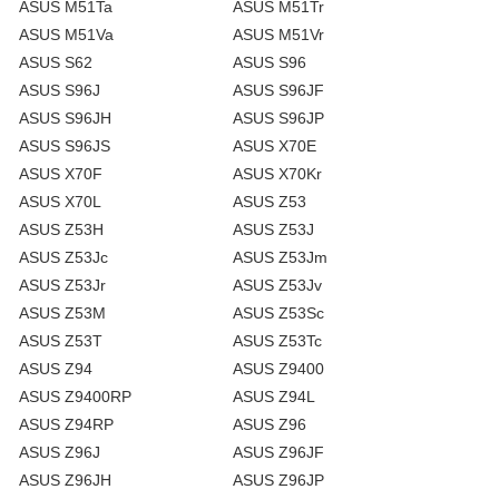
ASUS M51Ta
ASUS M51Tr
ASUS M51Va
ASUS M51Vr
ASUS S62
ASUS S96
ASUS S96J
ASUS S96JF
ASUS S96JH
ASUS S96JP
ASUS S96JS
ASUS X70E
ASUS X70F
ASUS X70Kr
ASUS X70L
ASUS Z53
ASUS Z53H
ASUS Z53J
ASUS Z53Jc
ASUS Z53Jm
ASUS Z53Jr
ASUS Z53Jv
ASUS Z53M
ASUS Z53Sc
ASUS Z53T
ASUS Z53Tc
ASUS Z94
ASUS Z9400
ASUS Z9400RP
ASUS Z94L
ASUS Z94RP
ASUS Z96
ASUS Z96J
ASUS Z96JF
ASUS Z96JH
ASUS Z96JP