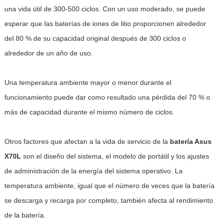
una vida útil de 300-500 ciclos. Con un uso moderado, se puede
esperar que las baterías de iones de litio proporcionen alrededor
del 80 % de su capacidad original después de 300 ciclos o
alrededor de un año de uso.
Una temperatura ambiente mayor o menor durante el
funcionamiento puede dar como resultado una pérdida del 70 % o
más de capacidad durante el mismo número de ciclos.
Otros factores que afectan a la vida de servicio de la
batería Asus
X70L
son el diseño del sistema, el modelo de portátil y los ajustes
de administración de la energía del sistema operativo. La
temperatura ambiente, igual que el número de veces que la batería
se descarga y recarga por completo, también afecta al rendimiento
de la batería.