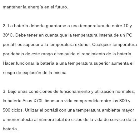
mantener la energía en el futuro.
2. La batería debería guardarse a una temperatura de entre 10 y
30°C. Debe tener en cuenta que la temperatura interna de un PC
portátil es superior a la temperatura exterior. Cualquier temperatura
por debajo de este rango disminuiría el rendimiento de la batería.
Hacer funcionar la batería a una temperatura superior aumenta el
riesgo de explosión de la misma.
3. Bajo unas condiciones de funcionamiento y utilización normales,
la batería Asus X70L tiene una vida comprendida entre los 300 y
500 ciclos. Utilizar el portátil con una temperatura ambiente mayor
o menor afecta al número total de ciclos de la vida de servicio de la
batería.