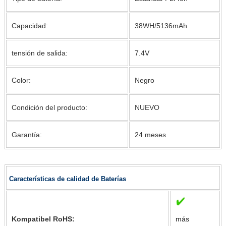
Capacidad:
38WH/5136mAh
tensión de salida:
7.4V
Color:
Negro
Condición del producto:
NUEVO
Garantía:
24 meses
Características de calidad de Baterías
Kompatibel RoHS:
más