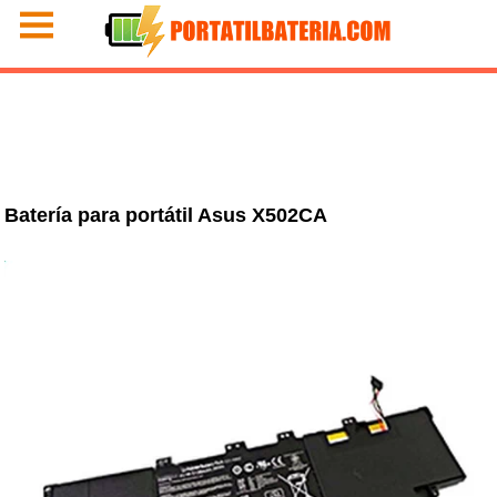
Batería para portátil Asus X502CA