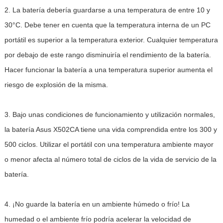
2. La batería debería guardarse a una temperatura de entre 10 y
30°C. Debe tener en cuenta que la temperatura interna de un PC
portátil es superior a la temperatura exterior. Cualquier temperatura
por debajo de este rango disminuiría el rendimiento de la batería.
Hacer funcionar la batería a una temperatura superior aumenta el
riesgo de explosión de la misma.
3. Bajo unas condiciones de funcionamiento y utilización normales,
la batería Asus X502CA tiene una vida comprendida entre los 300 y
500 ciclos. Utilizar el portátil con una temperatura ambiente mayor
o menor afecta al número total de ciclos de la vida de servicio de la
batería.
4. ¡No guarde la batería en un ambiente húmedo o frío! La
humedad o el ambiente frío podría acelerar la velocidad de