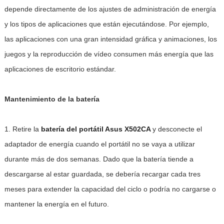
depende directamente de los ajustes de administración de energía
y los tipos de aplicaciones que están ejecutándose. Por ejemplo,
las aplicaciones con una gran intensidad gráfica y animaciones, los
juegos y la reproducción de vídeo consumen más energía que las
aplicaciones de escritorio estándar.
Mantenimiento de la batería
1. Retire la
batería del portátil Asus X502CA
y desconecte el
adaptador de energía cuando el portátil no se vaya a utilizar
durante más de dos semanas. Dado que la batería tiende a
descargarse al estar guardada, se debería recargar cada tres
meses para extender la capacidad del ciclo o podría no cargarse o
mantener la energía en el futuro.