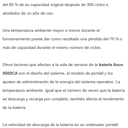
del 80 % de su capacidad original después de 300 ciclos o
alrededor de un año de uso.
Una temperatura ambiente mayor o menor durante el
funcionamiento puede dar como resultado una pérdida del 70 % o
más de capacidad durante el mismo número de ciclos.
Otros factores que afectan a la vida de servicio de la
batería Asus
X502CA
son el diseño del sistema, el modelo de portátil y los
ajustes de administración de la energía del sistema operativo. La
temperatura ambiente, igual que el número de veces que la batería
se descarga y recarga por completo, también afecta al rendimiento
de la batería.
La velocidad de descarga de la batería en un ordenador portátil