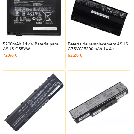
5200mAh 14.4V Batería para
Batería de remplacement ASUS
ASUS G55VW
G75VW 5200mAh 14.4v
72.68 €
62.26 €