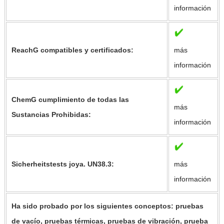
información
ReachG compatibles y certificados:
más
información
ChemG cumplimiento de todas las
más
Sustancias Prohibidas:
información
Sicherheitstests joya. UN38.3:
más
información
Ha sido probado por los siguientes conceptos: pruebas
de vacío, pruebas térmicas, pruebas de vibración, prueba