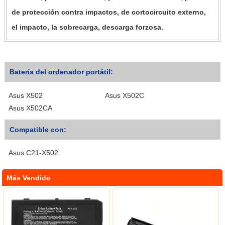
de protección contra impactos, de cortocircuito externo,
el impacto, la sobrecarga, descarga forzosa.
Batería del ordenador portátil:
Asus X502
Asus X502C
Asus X502CA
Compatible con:
Asus C21-X502
Más Vendido