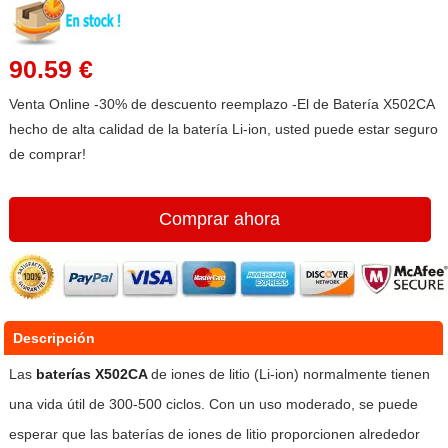
90.59 €
Venta Online -30% de descuento reemplazo -El de Batería X502CA
hecho de alta calidad de la batería Li-ion, usted puede estar seguro
de comprar!
Comprar ahora
Descripción
Las
baterías X502CA
de iones de litio (Li-ion) normalmente tienen
una vida útil de 300-500 ciclos. Con un uso moderado, se puede
esperar que las baterías de iones de litio proporcionen alrededor